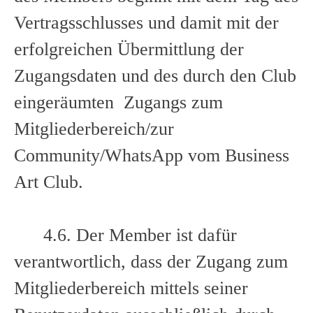
Vertragsschlusses und damit mit der
erfolgreichen Übermittlung der
Zugangsdaten und des durch den Club
eingeräumten Zugangs zum
Mitgliederbereich/zur
Community/WhatsApp vom Business
Art Club.
4.6. Der Member ist dafür
verantwortlich, dass der Zugang zum
Mitgliederbereich mittels seiner