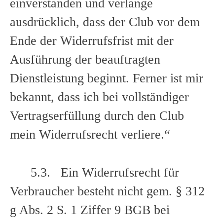
einverstanden und verlange
ausdrücklich, dass der Club vor dem
Ende der Widerrufsfrist mit der
Ausführung der beauftragten
Dienstleistung beginnt. Ferner ist mir
bekannt, dass ich bei vollständiger
Vertragserfüllung durch den Club
mein Widerrufsrecht verliere.“
5.3. Ein Widerrufsrecht für
Verbraucher besteht nicht gem. § 312
g Abs. 2 S. 1 Ziffer 9 BGB bei