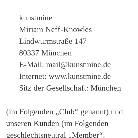
kunstmine
Miriam Neff-Knowles
Lindwurmstraße 147
80337 München
E-Mail: mail@kunstmine.de
Internet: www.kunstmine.de
Sitz der Gesellschaft: München
(im Folgenden „Club“ genannt) und
unseren Kunden (im Folgenden
geschlechtsneutral „Member“,