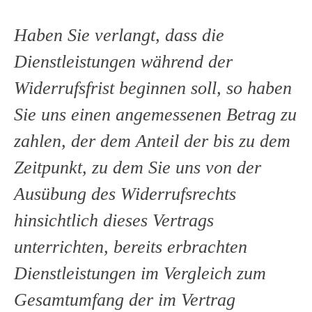
Haben Sie verlangt, dass die
Dienstleistungen während der
Widerrufsfrist beginnen soll, so haben
Sie uns einen angemessenen Betrag zu
zahlen, der dem Anteil der bis zu dem
Zeitpunkt, zu dem Sie uns von der
Ausübung des Widerrufsrechts
hinsichtlich dieses Vertrags
unterrichten, bereits erbrachten
Dienstleistungen im Vergleich zum
Gesamtumfang der im Vertrag