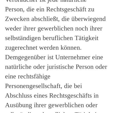
Person, die ein Rechtsgeschäft zu
Zwecken abschließt, die überwiegend
weder ihrer gewerblichen noch ihrer
selbständigen beruflichen Tätigkeit
zugerechnet werden können.
Demgegenüber ist Unternehmer eine
natürliche oder juristische Person oder
eine rechtsfähige
Personengesellschaft, die bei
Abschluss eines Rechtsgeschäfts in
Ausübung ihrer gewerblichen oder