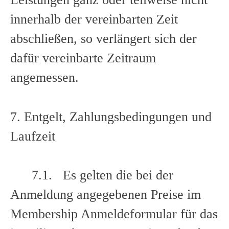
innerhalb der vereinbarten Zeit
abschließen, so verlängert sich der
dafür vereinbarte Zeitraum
angemessen.
7. Entgelt, Zahlungsbedingungen und
Laufzeit
7.1. Es gelten die bei der
Anmeldung angegebenen Preise im
Membership Anmeldeformular für das