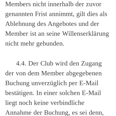
Members nicht innerhalb der zuvor
genannten Frist annimmt, gilt dies als
Ablehnung des Angebotes und der
Member ist an seine Willenserklärung
nicht mehr gebunden.
4.4. Der Club wird den Zugang
der von dem Member abgegebenen
Buchung unverzüglich per E-Mail
bestätigen. In einer solchen E-Mail
liegt noch keine verbindliche
Annahme der Buchung, es sei denn,