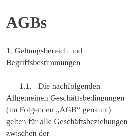
Skip
AGBs
to
content
1. Geltungsbereich und
Begriffsbestimmungen
1.1. Die nachfolgenden
Allgemeinen Geschäftsbedingungen
(im Folgenden „AGB“ genannt)
gelten für alle Geschäftsbeziehungen
zwischen der