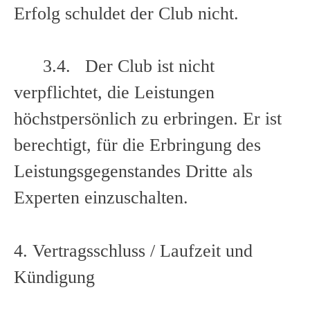
Erfolg schuldet der Club nicht.
3.4. Der Club ist nicht
verpflichtet, die Leistungen
höchstpersönlich zu erbringen. Er ist
berechtigt, für die Erbringung des
Leistungsgegenstandes Dritte als
Experten einzuschalten.
4. Vertragsschluss / Laufzeit und
Kündigung