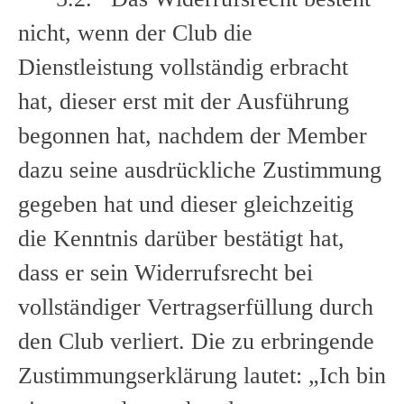
nicht, wenn der Club die
Dienstleistung vollständig erbracht
hat, dieser erst mit der Ausführung
begonnen hat, nachdem der Member
dazu seine ausdrückliche Zustimmung
gegeben hat und dieser gleichzeitig
die Kenntnis darüber bestätigt hat,
dass er sein Widerrufsrecht bei
vollständiger Vertragserfüllung durch
den Club verliert. Die zu erbringende
Zustimmungserklärung lautet: „Ich bin