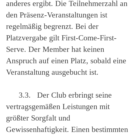
anderes ergibt. Die Teilnehmerzahl an
den Präsenz-Veranstaltungen ist
regelmäßig begrenzt. Bei der
Platzvergabe gilt First-Come-First-
Serve. Der Member hat keinen
Anspruch auf einen Platz, sobald eine
Veranstaltung ausgebucht ist.
3.3. Der Club erbringt seine
vertragsgemäßen Leistungen mit
größter Sorgfalt und
Gewissenhaftigkeit. Einen bestimmten