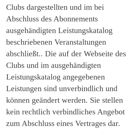
Clubs dargestellten und im bei
Abschluss des Abonnements
ausgehändigten Leistungskatalog
beschriebenen Veranstaltungen
abschließt.. Die auf der Webseite des
Clubs und im ausgehändigten
Leistungskatalog angegebenen
Leistungen sind unverbindlich und
können geändert werden. Sie stellen
kein rechtlich verbindliches Angebot
zum Abschluss eines Vertrages dar.