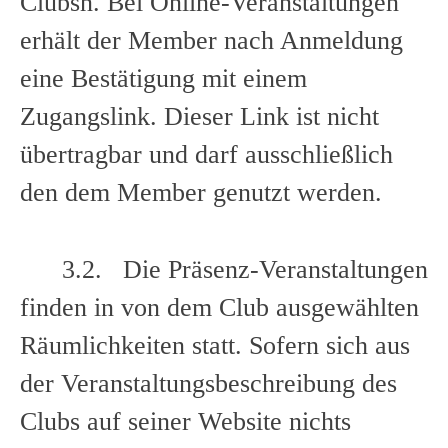
Clubsn. Bei Online-Veranstaltungen
erhält der Member nach Anmeldung
eine Bestätigung mit einem
Zugangslink. Dieser Link ist nicht
übertragbar und darf ausschließlich
den dem Member genutzt werden.
3.2. Die Präsenz-Veranstaltungen
finden in von dem Club ausgewählten
Räumlichkeiten statt. Sofern sich aus
der Veranstaltungsbeschreibung des
Clubs auf seiner Website nichts