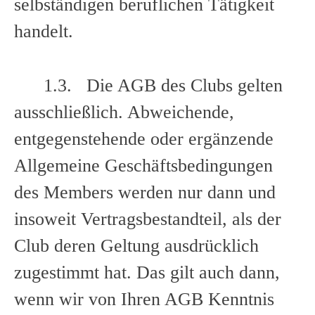
selbständigen beruflichen Tätigkeit
handelt.
1.3. Die AGB des Clubs gelten
ausschließlich. Abweichende,
entgegenstehende oder ergänzende
Allgemeine Geschäftsbedingungen
des Members werden nur dann und
insoweit Vertragsbestandteil, als der
Club deren Geltung ausdrücklich
zugestimmt hat. Das gilt auch dann,
wenn wir von Ihren AGB Kenntnis