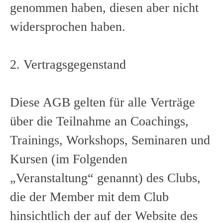
genommen haben, diesen aber nicht
widersprochen haben.
2. Vertragsgegenstand
Diese AGB gelten für alle Verträge
über die Teilnahme an Coachings,
Trainings, Workshops, Seminaren und
Kursen (im Folgenden
„Veranstaltung“ genannt) des Clubs,
die der Member mit dem Club
hinsichtlich der auf der Website des