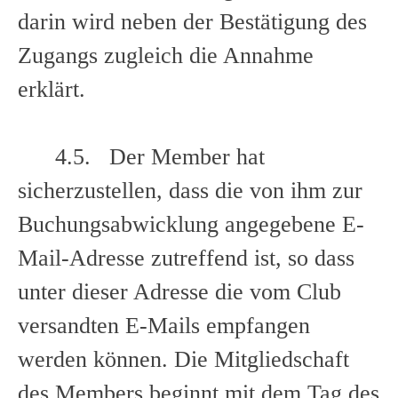
darin wird neben der Bestätigung des
Zugangs zugleich die Annahme
erklärt.
4.5. Der Member hat
sicherzustellen, dass die von ihm zur
Buchungsabwicklung angegebene E-
Mail-Adresse zutreffend ist, so dass
unter dieser Adresse die vom Club
versandten E-Mails empfangen
werden können. Die Mitgliedschaft
des Members beginnt mit dem Tag des