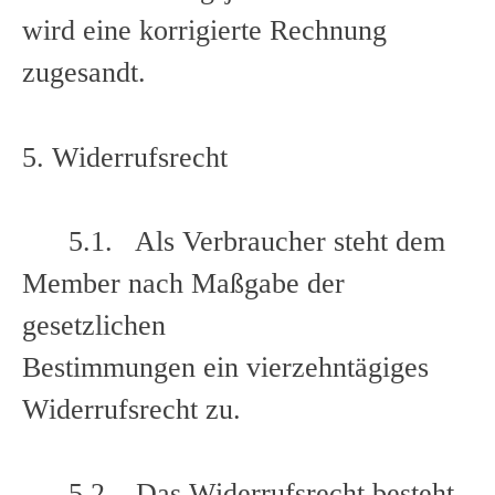
wird eine korrigierte Rechnung
zugesandt.
5. Widerrufsrecht
5.1. Als Verbraucher steht dem
Member nach Maßgabe der
gesetzlichen
Bestimmungen ein vierzehntägiges
Widerrufsrecht zu.
5.2. Das Widerrufsrecht besteht