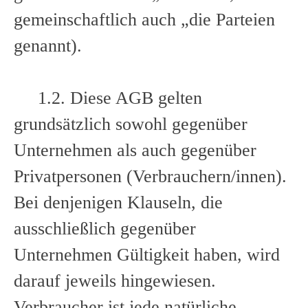
gemeinschaftlich auch „die Parteien
genannt).
1.2. Diese AGB gelten
grundsätzlich sowohl gegenüber
Unternehmen als auch gegenüber
Privatpersonen (Verbrauchern/innen).
Bei denjenigen Klauseln, die
ausschließlich gegenüber
Unternehmen Gültigkeit haben, wird
darauf jeweils hingewiesen.
Verbraucher ist jede natürliche