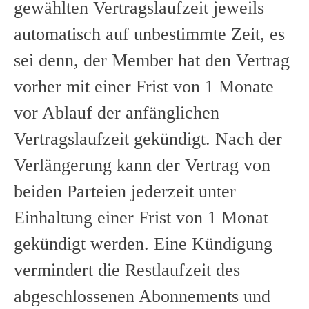
gewählten Vertragslaufzeit jeweils
automatisch auf unbestimmte Zeit, es
sei denn, der Member hat den Vertrag
vorher mit einer Frist von 1 Monate
vor Ablauf der anfänglichen
Vertragslaufzeit gekündigt. Nach der
Verlängerung kann der Vertrag von
beiden Parteien jederzeit unter
Einhaltung einer Frist von 1 Monat
gekündigt werden. Eine Kündigung
vermindert die Restlaufzeit des
abgeschlossenen Abonnements und