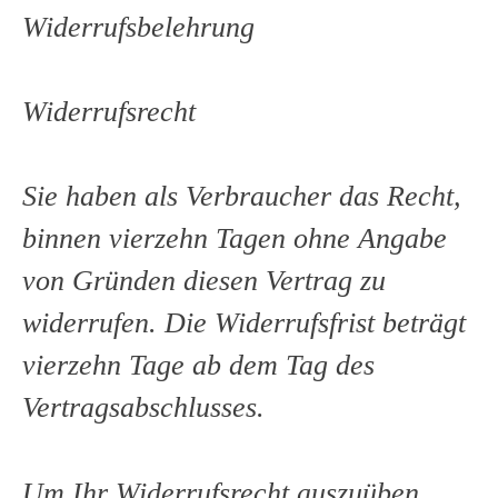
Widerrufsbelehrung
Widerrufsrecht
Sie haben als Verbraucher das Recht,
binnen vierzehn Tagen ohne Angabe
von Gründen diesen Vertrag zu
widerrufen. Die Widerrufsfrist beträgt
vierzehn Tage ab dem Tag des
Vertragsabschlusses.
Um Ihr Widerrufsrecht auszuüben,