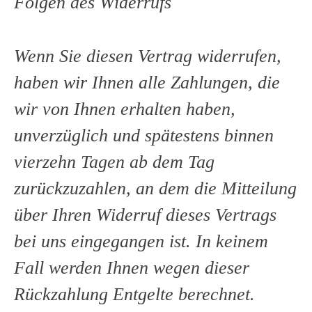
Folgen des Widerrufs
Wenn Sie diesen Vertrag widerrufen,
haben wir Ihnen alle Zahlungen, die
wir von Ihnen erhalten haben,
unverzüglich und spätestens binnen
vierzehn Tagen ab dem Tag
zurückzuzahlen, an dem die Mitteilung
über Ihren Widerruf dieses Vertrags
bei uns eingegangen ist. In keinem
Fall werden Ihnen wegen dieser
Rückzahlung Entgelte berechnet.