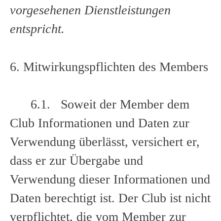
vorgesehenen Dienstleistungen
entspricht.
6. Mitwirkungspflichten des Members
6.1. Soweit der Member dem
Club Informationen und Daten zur
Verwendung überlässt, versichert er,
dass er zur Übergabe und
Verwendung dieser Informationen und
Daten berechtigt ist. Der Club ist nicht
verpflichtet, die vom Member zur