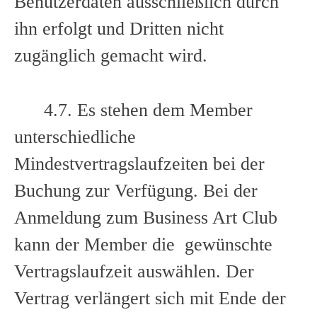
Benutzerdaten ausschließlich durch
ihn erfolgt und Dritten nicht
zugänglich gemacht wird.
4.7. Es stehen dem Member
unterschiedliche
Mindestvertragslaufzeiten bei der
Buchung zur Verfügung. Bei der
Anmeldung zum Business Art Club
kann der Member die gewünschte
Vertragslaufzeit auswählen. Der
Vertrag verlängert sich mit Ende der