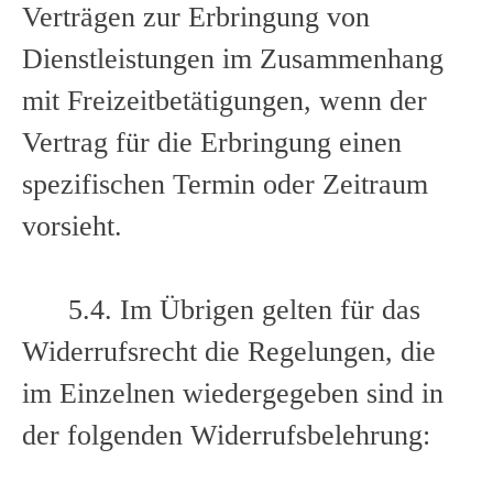
Verträgen zur Erbringung von
Dienstleistungen im Zusammenhang
mit Freizeitbetätigungen, wenn der
Vertrag für die Erbringung einen
spezifischen Termin oder Zeitraum
vorsieht.
5.4. Im Übrigen gelten für das
Widerrufsrecht die Regelungen, die
im Einzelnen wiedergegeben sind in
der folgenden Widerrufsbelehrung: