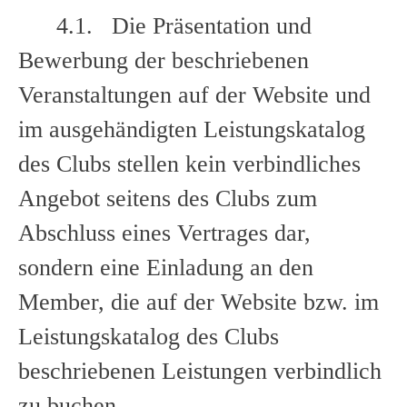
4.1. Die Präsentation und
Bewerbung der beschriebenen
Veranstaltungen auf der Website und
im ausgehändigten Leistungskatalog
des Clubs stellen kein verbindliches
Angebot seitens des Clubs zum
Abschluss eines Vertrages dar,
sondern eine Einladung an den
Member, die auf der Website bzw. im
Leistungskatalog des Clubs
beschriebenen Leistungen verbindlich
zu buchen.