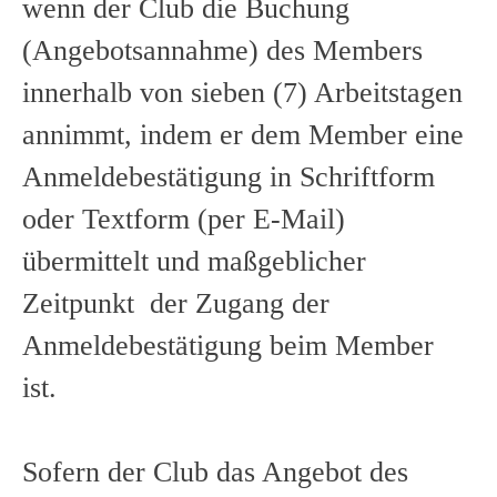
wenn der Club die Buchung
(Angebotsannahme) des Members
innerhalb von sieben (7) Arbeitstagen
annimmt, indem er dem Member eine
Anmeldebestätigung in Schriftform
oder Textform (per E-Mail)
übermittelt und maßgeblicher
Zeitpunkt der Zugang der
Anmeldebestätigung beim Member
ist.
Sofern der Club das Angebot des