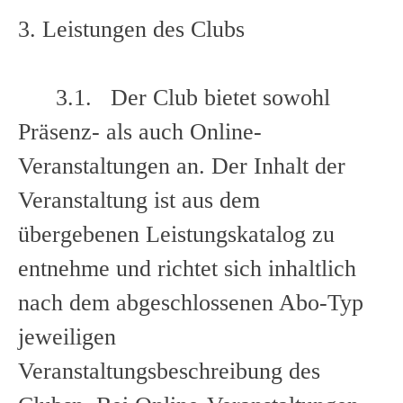
3. Leistungen des Clubs
3.1. Der Club bietet sowohl
Präsenz- als auch Online-
Veranstaltungen an. Der Inhalt der
Veranstaltung ist aus dem
übergebenen Leistungskatalog zu
entnehme und richtet sich inhaltlich
nach dem abgeschlossenen Abo-Typ
jeweiligen
Veranstaltungsbeschreibung des