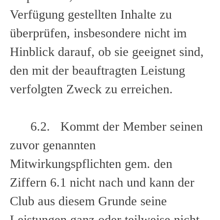
Verfügung gestellten Inhalte zu
überprüfen, insbesondere nicht im
Hinblick darauf, ob sie geeignet sind,
den mit der beauftragten Leistung
verfolgten Zweck zu erreichen.
6.2. Kommt der Member seinen
zuvor genannten
Mitwirkungspflichten gem. den
Ziffern 6.1 nicht nach und kann der
Club aus diesem Grunde seine
Leistungen ganz oder teilweise nicht