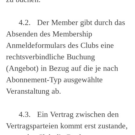
4.2. Der Member gibt durch das
Absenden des Membership
Anmeldeformulars des Clubs eine
rechtsverbindliche Buchung
(Angebot) in Bezug auf die je nach
Abonnement-Typ ausgewählte
Veranstaltung ab.
4.3. Ein Vertrag zwischen den
Vertragsparteien kommt erst zustande,