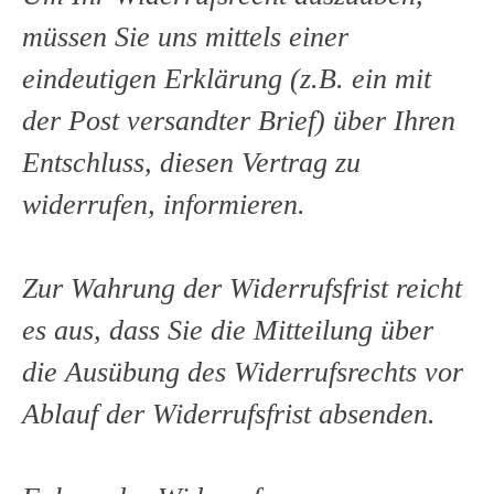
müssen Sie uns mittels einer
eindeutigen Erklärung (z.B. ein mit
der Post versandter Brief) über Ihren
Entschluss, diesen Vertrag zu
widerrufen, informieren.
Zur Wahrung der Widerrufsfrist reicht
es aus, dass Sie die Mitteilung über
die Ausübung des Widerrufsrechts vor
Ablauf der Widerrufsfrist absenden.