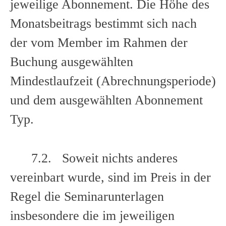
jeweilige Abonnement. Die Höhe des
Monatsbeitrags bestimmt sich nach
der vom Member im Rahmen der
Buchung ausgewählten
Mindestlaufzeit (Abrechnungsperiode)
und dem ausgewählten Abonnement
Typ.
7.2. Soweit nichts anderes
vereinbart wurde, sind im Preis in der
Regel die Seminarunterlagen
insbesondere die im jeweiligen