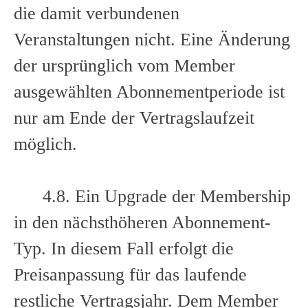
die damit verbundenen
Veranstaltungen nicht. Eine Änderung
der ursprünglich vom Member
ausgewählten Abonnementperiode ist
nur am Ende der Vertragslaufzeit
möglich.
4.8. Ein Upgrade der Membership
in den nächsthöheren Abonnement-
Typ. In diesem Fall erfolgt die
Preisanpassung für das laufende
restliche Vertragsjahr. Dem Member