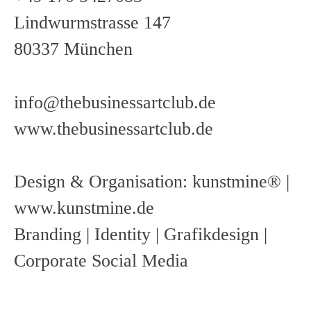
Lindwurmstrasse 147
80337 München
info@thebusinessartclub.de
www.thebusinessartclub.de
Design & Organisation: kunstmine® |
www.kunstmine.de
Branding | Identity | Grafikdesign |
Corporate Social Media