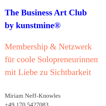
The Business Art Club
by kunstmine®
Membership & Netzwerk
für coole Solopreneurinnen
mit Liebe zu Sichtbarkeit
Miriam Neff-Knowles
+49 170 5427083