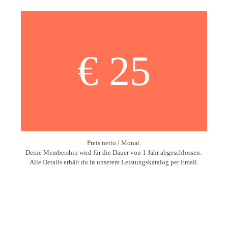
€ 25
Preis netto / Monat.
Deine Membership wird für die Dauer von 1 Jahr abgeschlossen.
Alle Details erhält du in unserem Leistungskatalog per Email.