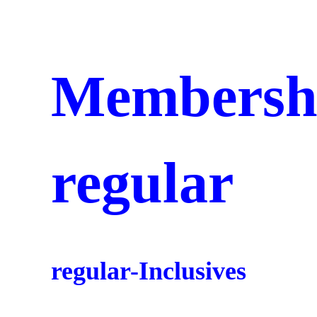
Membersh
regular
regular-Inclusives