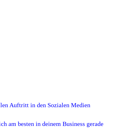
llen Auftritt in den Sozialen Medien
dich am besten in deinem Business gerade