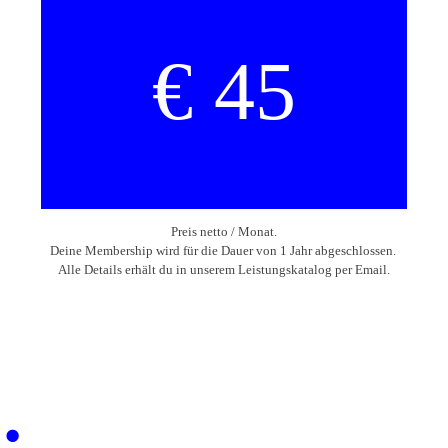
€ 45
Preis netto / Monat.
Deine Membership wird für die Dauer von 1 Jahr abgeschlossen.
Alle Details erhält du in unserem Leistungskatalog per Email.