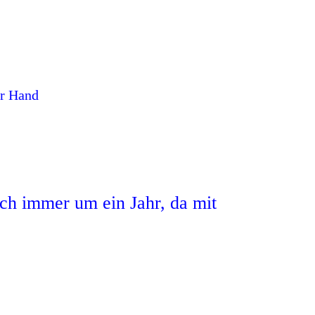
er Hand
ch immer um ein Jahr, da mit