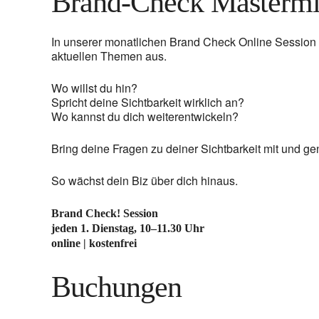
Brand-Check Mastermi
In unserer monatlichen Brand Check Online Session
aktuellen Themen aus.
Wo willst du hin?
Spricht deine Sichtbarkeit wirklich an?
Wo kannst du dich weiterentwickeln?
Bring deine Fragen zu deiner Sichtbarkeit mit und 
So wächst dein Biz über dich hinaus.
Brand Check! Session
jeden 1. Dienstag, 10–11.30 Uhr
online | kostenfrei
Buchungen