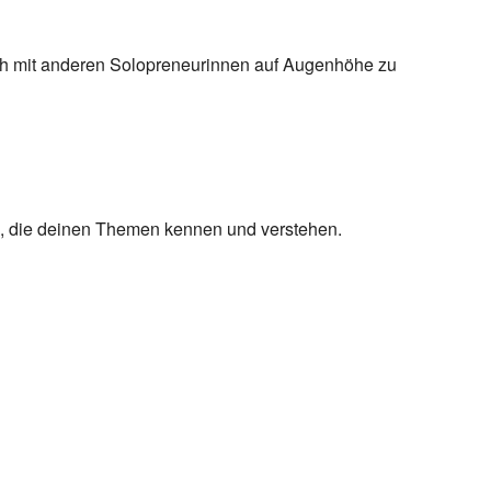
ch mit anderen Solopreneurinnen auf Augenhöhe zu
en, die deinen Themen kennen und verstehen.