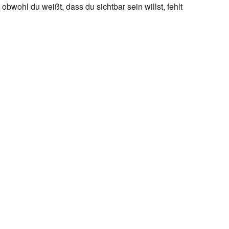
obwohl du weißt, dass du sichtbar sein willst, fehlt