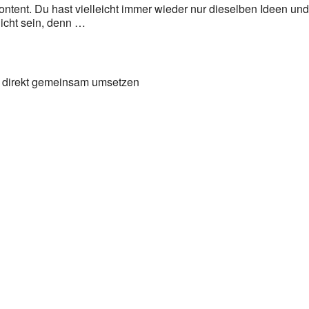
ontent. Du hast vielleicht immer wieder nur dieselben Ideen und 
icht sein, denn …
nd direkt gemeinsam umsetzen