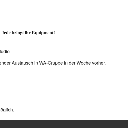
.
Jede bringt ihr Equipment!
tudio
ender Austausch in WA-Gruppe in der Woche vorher.
öglich.