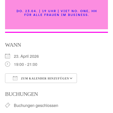
WANN
23. April 2026
19:00 - 21:00
ZUM KALENDER HINZUFÜGEN
ICS herunterladen
Google Kalender
BUCHUNGEN
Buchungen geschlossen