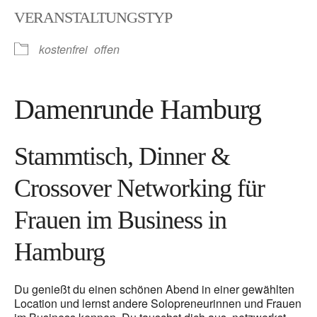
VERANSTALTUNGSTYP
kostenfrei
offen
Damenrunde Hamburg
Stammtisch, Dinner &
Crossover Networking für
Frauen im Business in
Hamburg
Du genießt du einen schönen Abend in einer gewählten
Location und lernst andere Solopreneurinnen und Frauen