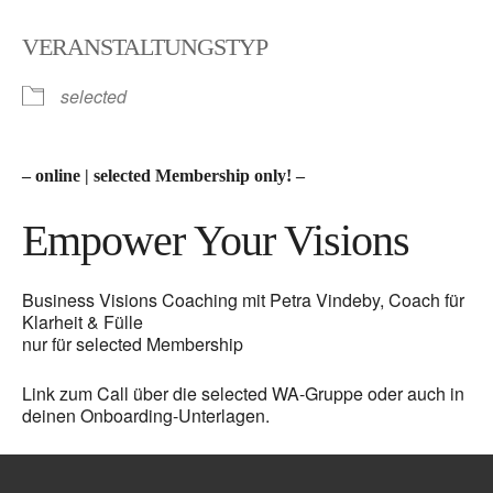
ICS herunterladen
Google Kalender
VERANSTALTUNGSTYP
selected
– online | selected Membership only! –
Empower Your Visions
Business Visions Coaching mit Petra Vindeby, Coach für
Klarheit & Fülle
nur für selected Membership
Link zum Call über die selected WA-Gruppe oder auch in
deinen Onboarding-Unterlagen.