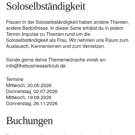
Soloselbständigkeit
Frauen in der Soloselbständigkeit haben andere Themen,
andere Bedürfnisse. In dieser Serie erhälst du in jedem
Termin Impulse zu Themen rund um die
Soloselbständigkeit als Frau. Wir nehmen uns Raum zum
Austausch, Kennenlernen und zum Vernetzen.
Sende gerne deine Themenwünsche vorab an:
info@thebusinessartclub.de
Termine:
Mittwoch, 20.05.2026
Donnerstag, 02.07.2026
Mittwoch, 19.08.2026
Donnerstag, 26.11.2026
Buchungen