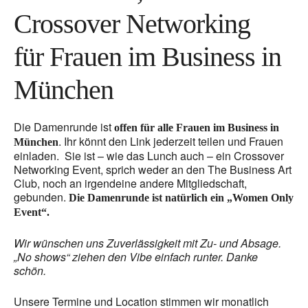
Crossover Networking
für Frauen im Business in
München
Die Damenrunde ist
offen für alle Frauen im Business in
. Ihr könnt den Link jederzeit teilen und Frauen
München
einladen. Sie ist – wie das Lunch auch – ein Crossover
Networking Event, sprich weder an den The Business Art
Club, noch an irgendeine andere Mitgliedschaft,
gebunden.
Die Damenrunde ist natürlich ein „Women Only
Event“.
Wir wünschen uns Zuverlässigkeit mit Zu- und Absage.
„No shows“ ziehen den Vibe einfach runter. Danke
schön.
Unsere Termine und Location stimmen wir monatlich