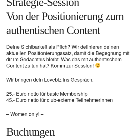
Strategie-Session
Von der Positionierung zum
authentischen Content
Deine Sichtbarkeit als Pitch? Wir definieren deinen
aktuellen Positionierungssatz, damit die Begegnung mit
dir im Gedächtnis bleibt. Was das mit authentischem
Content zu tun hat? Komm zur Session!
Wir bringen dein Lovebiz ins Gespräch.
25.- Euro netto für basic Membership
45.- Euro netto für club-externe Teilnehmerinnen
– Women only! –
Buchungen