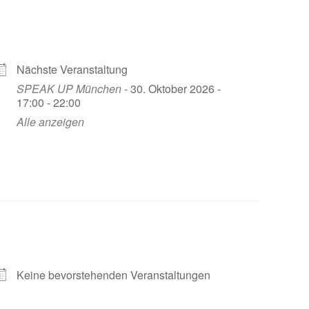
Nächste Veranstaltung
SPEAK UP München
- 30. Oktober 2026 -
17:00 - 22:00
Alle anzeigen
Keine bevorstehenden Veranstaltungen