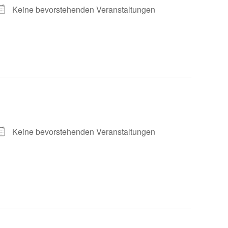
Keine bevorstehenden Veranstaltungen
Keine bevorstehenden Veranstaltungen