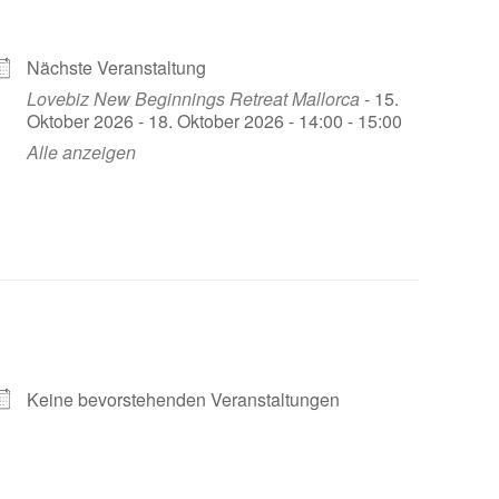
Nächste Veranstaltung
Lovebiz New Beginnings Retreat Mallorca
- 15.
Oktober 2026 - 18. Oktober 2026 - 14:00 - 15:00
Alle anzeigen
Keine bevorstehenden Veranstaltungen