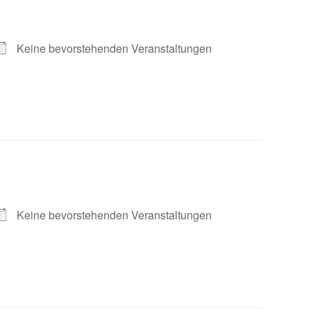
Keine bevorstehenden Veranstaltungen
Keine bevorstehenden Veranstaltungen