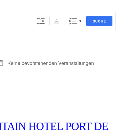
SUCHE
Keine bevorstehenden Veranstaltungen
NTAIN HOTEL PORT DE