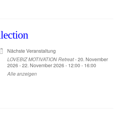
lection
Nächste Veranstaltung
LOVEBIZ MOTIVATION Retreat
- 20. November
2026 - 22. November 2026 - 12:00 - 16:00
Alle anzeigen